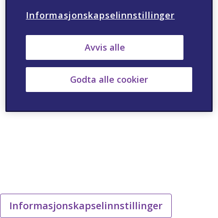
Informasjonskapselinnstillinger
Avvis alle
Godta alle cookier
Informasjonskapselinnstillinger