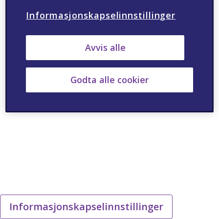
Informasjonskapselinnstillinger
Avvis alle
Godta alle cookier
Informasjonskapselinnstillinger