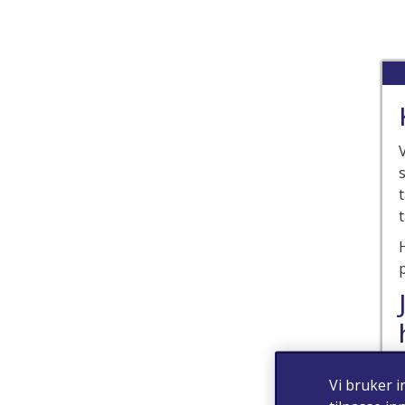
Vi bruker i