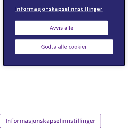
Informasjonskapselinnstillinger
Avvis alle
Godta alle cookier
Informasjonskapselinnstillinger