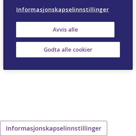
Informasjonskapselinnstillinger
Avvis alle
Godta alle cookier
Informasjonskapselinnstillinger