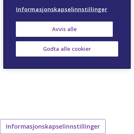
Informasjonskapselinnstillinger
Avvis alle
Godta alle cookier
Informasjonskapselinnstillinger