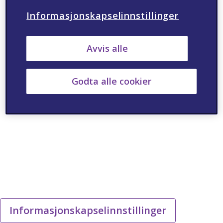
Informasjonskapselinnstillinger
Avvis alle
Godta alle cookier
Informasjonskapselinnstillinger