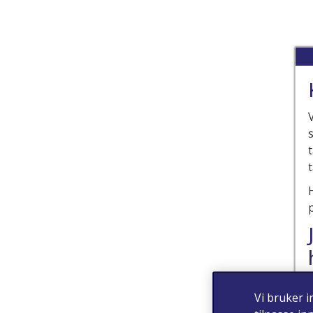
Vi bruker i