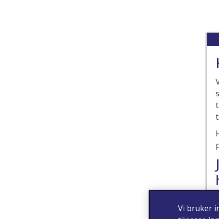
Vi bruker i