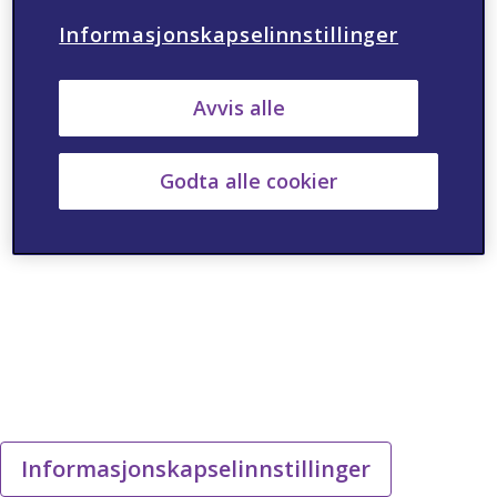
Informasjonskapselinnstillinger
Avvis alle
Godta alle cookier
Informasjonskapselinnstillinger